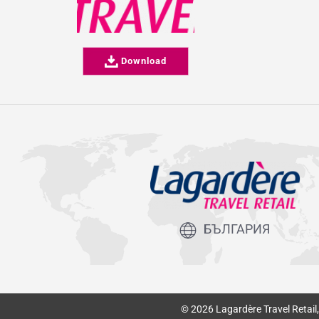
Download
БЪЛГАРИЯ
© 2026 Lagardère Travel Retai