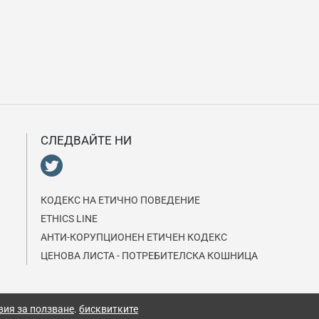
СЛЕДВАЙТЕ НИ
КОДЕКС НА EТИЧНО ПОВЕДЕНИЕ
ETHICS LINE
АНТИ-КОРУПЦИОНЕН ЕТИЧЕН КОДЕКС
ЦЕНОВА ЛИСТА - ПОТРЕБИТЕЛСКА КОШНИЦА
вия за ползване
.
бисквитките