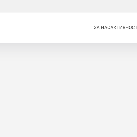
ЗА НАС
АКТИВНОС