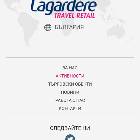
БЪЛГАРИЯ
ЗА НАС
АКТИВНОСТИ
ТЪРГОВСКИ ОБЕКТИ
НОВИНИ
РАБОТА С НАС
КОНТАКТИ
СЛЕДВАЙТЕ НИ