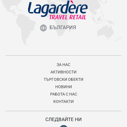
БЪЛГАРИЯ
ЗА НАС
АКТИВНОСТИ
ТЪРГОВСКИ ОБЕКТИ
НОВИНИ
РАБОТА С НАС
КОНТАКТИ
СЛЕДВАЙТЕ НИ