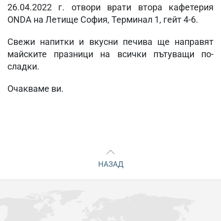
26.04.2022 г. отвори врати втора кафетерия
ONDA на Летище София, Терминал 1, гейт 4-6.
Свежи напитки и вкусни печива ще направят
майските празници на всички пътуващи по-
сладки.
Очакваме ви.
НАЗАД