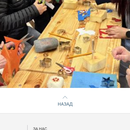
НАЗАД
ЗА НАС