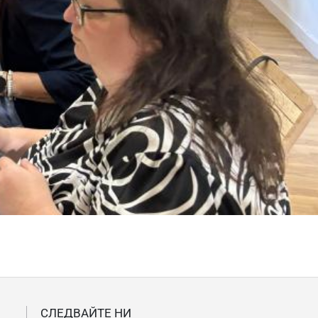
СЛЕДВАЙТЕ НИ