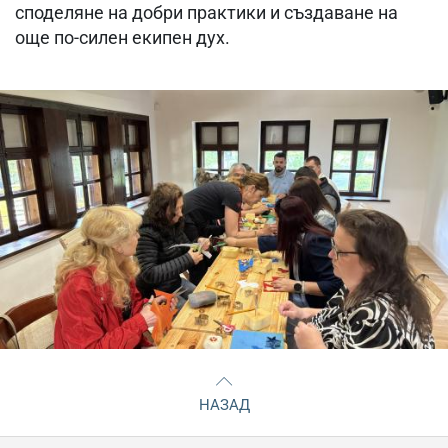
споделяне на добри практики и създаване на
още по-силен екипен дух.
НАЗАД