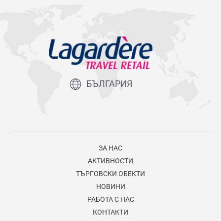
БЪЛГАРИЯ
ЗА НАС
АКТИВНОСТИ
ТЪРГОВСКИ ОБЕКТИ
НОВИНИ
РАБОТА С НАС
КОНТАКТИ