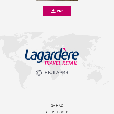
PDF
БЪЛГАРИЯ
ЗА НАС
АКТИВНОСТИ