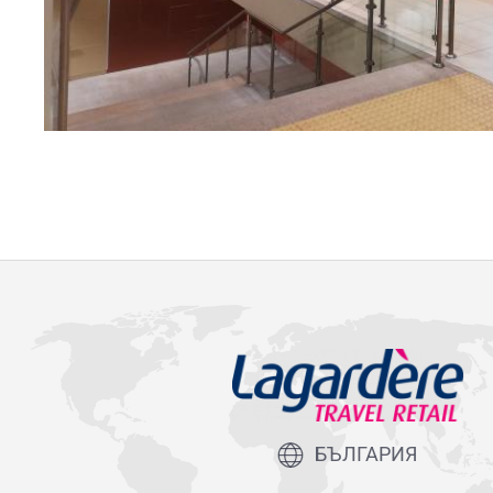
БЪЛГАРИЯ