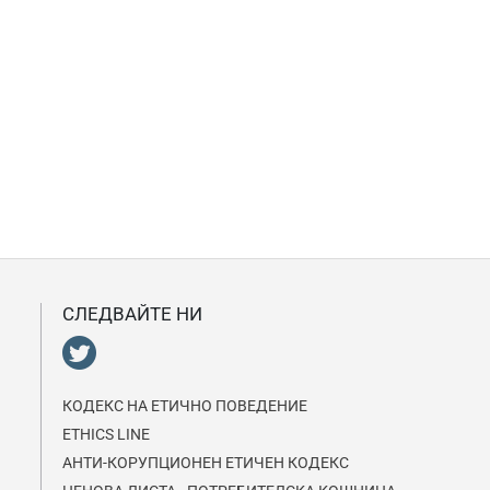
СЛЕДВАЙТЕ НИ
КОДЕКС НА EТИЧНО ПОВЕДЕНИЕ
ETHICS LINE
АНТИ-КОРУПЦИОНЕН ЕТИЧЕН КОДЕКС