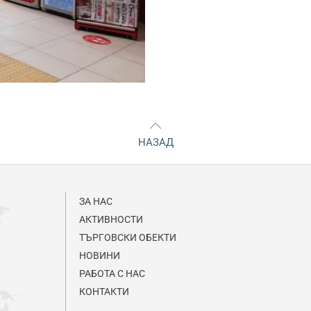
НАЗАД
ЗА НАС
АКТИВНОСТИ
ТЪРГОВСКИ ОБЕКТИ
НОВИНИ
РАБОТА С НАС
КОНТАКТИ