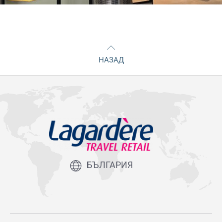
НАЗАД
БЪЛГАРИЯ