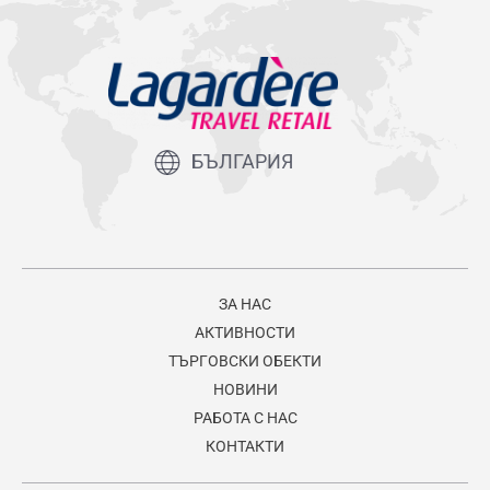
БЪЛГАРИЯ
ЗА НАС
АКТИВНОСТИ
ТЪРГОВСКИ ОБЕКТИ
НОВИНИ
РАБОТА С НАС
КОНТАКТИ