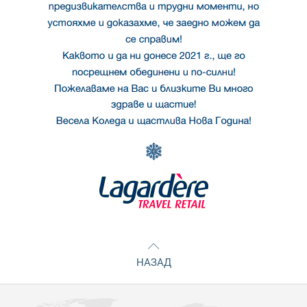
НАЗАД